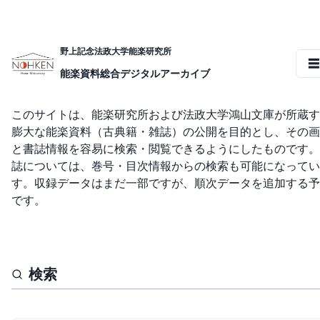
野上記念法政大学能楽研究所
☰
能楽資料総合デジタルアーカイブ
このサイトは、能楽研究所および法政大学鴻山文庫が所蔵す
膨大な能楽資料（古典籍・雑誌）の公開を目的とし、その画
と書誌情報を容易に検索・閲覧できるようにしたものです。
誌については、巻号・目次情報からの検索も可能になってい
す。収録データはまだ一部ですが、順次データを追加する予
です。
検索