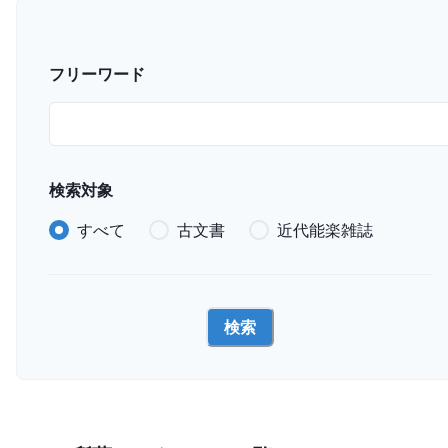
フリーワード
検索対象
すべて
古文書
近代能楽雑誌
検索